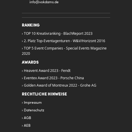
info@
vokdams.de
RANKING
TOP 10 Kreativranking - BlachReport 2023
2. Platz Top-Eventagenturen - W&V/Horizont 2016
TOP 5 Event Companies - Special Events Magazine
2020
AWARDS
Heavent Award 2023 - Fendt
Eventex Award 2023 - Porsche China
Golden Award of Montreux 2022 - Grohe AG
RECHTLICHE HINWEISE
Impressum
Datenschutz
AGB
AEB