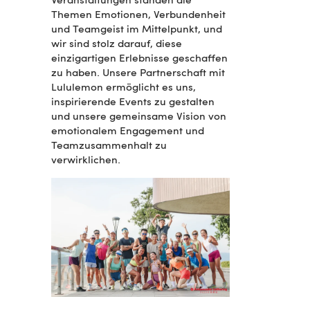
Veranstaltungen standen die
Themen Emotionen, Verbundenheit
und Teamgeist im Mittelpunkt, und
wir sind stolz darauf, diese
einzigartigen Erlebnisse geschaffen
zu haben. Unsere Partnerschaft mit
Lululemon ermöglicht es uns,
inspirierende Events zu gestalten
und unsere gemeinsame Vision von
emotionalem Engagement und
Teamzusammenhalt zu
verwirklichen.