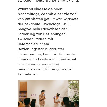
zwischenmenschlicher Entwicklung.
Während eines fesselnden
Nachmittags, der mit einer Vielzahl
von Aktivitäten gefüllt war, widmete
der bekannte Psychologe Dr. Li
Songwei sein Fachwissen der
Förderung von Beziehungen
zwischen Paaren mit
unterschiedlichem
Beziehungsstatus, darunter
Liebespartner, Geschwister, beste
Freunde und viele mehr, und schuf
so eine umfassende und
bereichernde Erfahrung für alle
Teilnehmer.