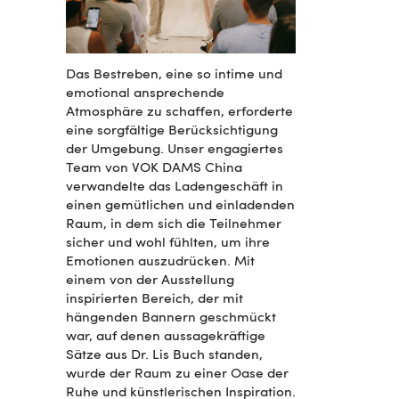
Das Bestreben, eine so intime und
emotional ansprechende
Atmosphäre zu schaffen, erforderte
eine sorgfältige Berücksichtigung
der Umgebung. Unser engagiertes
Team von VOK DAMS China
verwandelte das Ladengeschäft in
einen gemütlichen und einladenden
Raum, in dem sich die Teilnehmer
sicher und wohl fühlten, um ihre
Emotionen auszudrücken. Mit
einem von der Ausstellung
inspirierten Bereich, der mit
hängenden Bannern geschmückt
war, auf denen aussagekräftige
Sätze aus Dr. Lis Buch standen,
wurde der Raum zu einer Oase der
Ruhe und künstlerischen Inspiration.