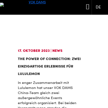
DE
17. OKTOBER 2023
| NEWS
THE POWER OF CONNECTION: ZWEI
EINZIGARTIGE ERLEBNISSE FÜR
LULULEMON
In enger Zusammenarbeit mit
Lululemon hat unser VOK DAMS
China-Team gleich zwei
außergewöhnliche Events
erfolgreich organisiert. Bei beiden