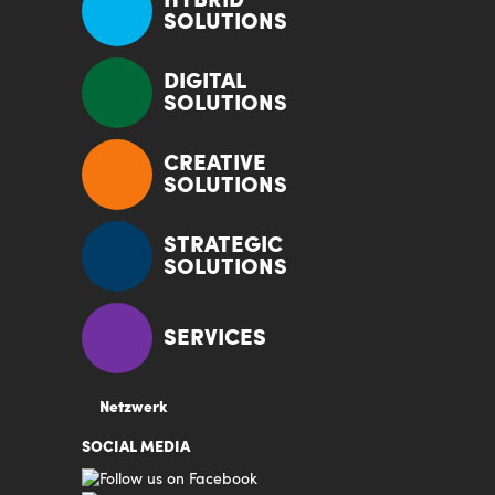
HYBRID
SOLUTIONS
DIGITAL
SOLUTIONS
CREATIVE
SOLUTIONS
STRATEGIC
SOLUTIONS
SERVICES
Netzwerk
SOCIAL MEDIA