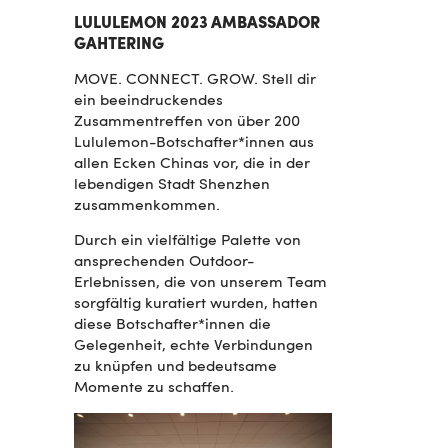
LULULEMON 2023 AMBASSADOR
GAHTERING
MOVE. CONNECT. GROW. Stell dir
ein beeindruckendes
Zusammentreffen von über 200
Lululemon-Botschafter*innen aus
allen Ecken Chinas vor, die in der
lebendigen Stadt Shenzhen
zusammenkommen.
Durch ein vielfältige Palette von
ansprechenden Outdoor-
Erlebnissen, die von unserem Team
sorgfältig kuratiert wurden, hatten
diese Botschafter*innen die
Gelegenheit, echte Verbindungen
zu knüpfen und bedeutsame
Momente zu schaffen.