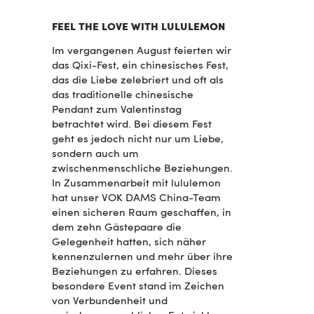
FEEL THE LOVE WITH LULULEMON
Im vergangenen August feierten wir
das Qixi-Fest, ein chinesisches Fest,
das die Liebe zelebriert und oft als
das traditionelle chinesische
Pendant zum Valentinstag
betrachtet wird. Bei diesem Fest
geht es jedoch nicht nur um Liebe,
sondern auch um
zwischenmenschliche Beziehungen.
In Zusammenarbeit mit lululemon
hat unser VOK DAMS China-Team
einen sicheren Raum geschaffen, in
dem zehn Gästepaare die
Gelegenheit hatten, sich näher
kennenzulernen und mehr über ihre
Beziehungen zu erfahren. Dieses
besondere Event stand im Zeichen
von Verbundenheit und