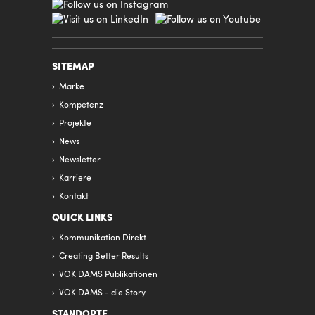
SITEMAP
Marke
Kompetenz
Projekte
News
Newsletter
Karriere
Kontakt
QUICK LINKS
Kommunikation Direkt
Creating Better Results
VOK DAMS Publikationen
VOK DAMS - die Story
STANDORTE