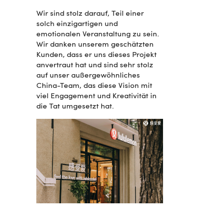
Wir sind stolz darauf, Teil einer
solch einzigartigen und
emotionalen Veranstaltung zu sein.
Wir danken unserem geschätzten
Kunden, dass er uns dieses Projekt
anvertraut hat und sind sehr stolz
auf unser außergewöhnliches
China-Team, das diese Vision mit
viel Engagement und Kreativität in
die Tat umgesetzt hat.