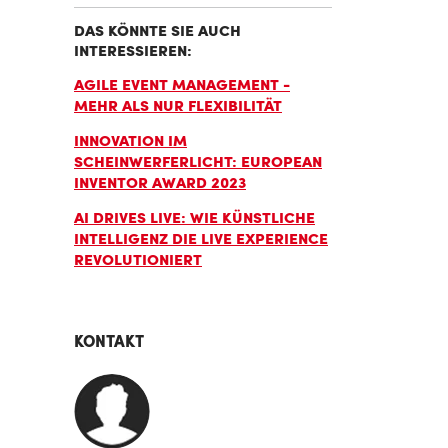
DAS KÖNNTE SIE AUCH
INTERESSIEREN:
AGILE EVENT MANAGEMENT -
MEHR ALS NUR FLEXIBILITÄT
INNOVATION IM
SCHEINWERFERLICHT: EUROPEAN
INVENTOR AWARD 2023
AI DRIVES LIVE: WIE KÜNSTLICHE
INTELLIGENZ DIE LIVE EXPERIENCE
REVOLUTIONIERT
KONTAKT