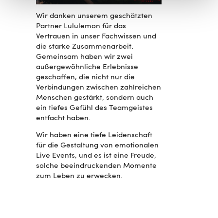
Wir danken unserem geschätzten
Partner Lululemon für das
Vertrauen in unser Fachwissen und
die starke Zusammenarbeit.
Gemeinsam haben wir zwei
außergewöhnliche Erlebnisse
geschaffen, die nicht nur die
Verbindungen zwischen zahlreichen
Menschen gestärkt, sondern auch
ein tiefes Gefühl des Teamgeistes
entfacht haben.
Wir haben eine tiefe Leidenschaft
für die Gestaltung von emotionalen
Live Events, und es ist eine Freude,
solche beeindruckenden Momente
zum Leben zu erwecken.