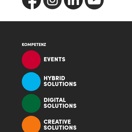
KOMPETENZ
EVENTS
HYBRID
SOLUTIONS
DIGITAL
SOLUTIONS
CREATIVE
SOLUTIONS