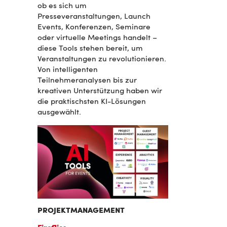
ob es sich um
Presseveranstaltungen, Launch
Events, Konferenzen, Seminare
oder virtuelle Meetings handelt –
diese Tools stehen bereit, um
Veranstaltungen zu revolutionieren.
Von intelligenten
Teilnehmeranalysen bis zur
kreativen Unterstützung haben wir
die praktischsten KI-Lösungen
ausgewählt.
PROJEKTMANAGEMENT