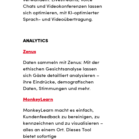
Chats und Videokonferenzen lassen
sich optimieren, mit KI-optimierter
Sprach- und Videoübertragung.
ANALYTICS
Zenus
Daten sammeln mit Zenus: Mit der
ethischen Gesichtsanalyse lassen
sich Gäste detailliert analysieren –
ihre Eindrücke, demografischen
Daten, Stimmungen und mehr.
MonkeyLearn
MonkeyLearn macht es einfach,
Kundenfeedback zu bereinigen, zu
kennzeichnen und zu visualisieren –
alles an einem Ort. Dieses Tool
bietet sofortige