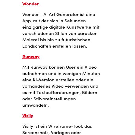
Wonder
Wonder - AI Art Generator ist eine
App, mit der sich in Sekunden
einzigartige digitale Kunstwerke mit
verschiedenen Stilen von barocker
Malerei bis hin zu futuristischen
Landschaften erstellen lassen.
Runway
Mit Runway können User ein Video
aufnehmen und in wenigen Minuten
eine KI-Version erstellen oder ein
vorhandenes Video verwenden und
es mit Textaufforderungen, Bildern
oder Stilvoreinstellungen
umwandeln.
Visily
Visily ist ein Wireframe-Tool, das
Screenshots, Vorlagen oder