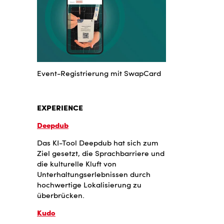
Event-Registrierung mit SwapCard
EXPERIENCE
Deepdub
Das KI-Tool Deepdub hat sich zum
Ziel gesetzt, die Sprachbarriere und
die kulturelle Kluft von
Unterhaltungserlebnissen durch
hochwertige Lokalisierung zu
überbrücken.
Kudo