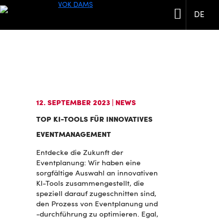
DE
12. SEPTEMBER 2023
| NEWS
TOP KI-TOOLS FÜR INNOVATIVES
EVENTMANAGEMENT
Entdecke die Zukunft der
Eventplanung: Wir haben eine
sorgfältige Auswahl an innovativen
KI-Tools zusammengestellt, die
speziell darauf zugeschnitten sind,
den Prozess von Eventplanung und
-durchführung zu optimieren. Egal,