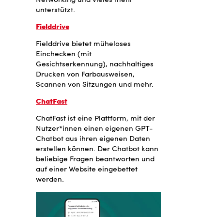
Networking und vieles mehr
unterstützt.
Fielddrive
Fielddrive bietet müheloses
Einchecken (mit
Gesichtserkennung), nachhaltiges
Drucken von Farbausweisen,
Scannen von Sitzungen und mehr.
ChatFast
ChatFast ist eine Plattform, mit der
Nutzer*innen einen eigenen GPT-
Chatbot aus ihren eigenen Daten
erstellen können. Der Chatbot kann
beliebige Fragen beantworten und
auf einer Website eingebettet
werden.