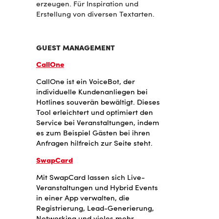
erzeugen. Für Inspiration und
Erstellung von diversen Textarten.
GUEST MANAGEMENT
CallOne
CallOne ist ein VoiceBot, der
individuelle Kundenanliegen bei
Hotlines souverän bewältigt. Dieses
Tool erleichtert und optimiert den
Service bei Veranstaltungen, indem
es zum Beispiel Gästen bei ihren
Anfragen hilfreich zur Seite steht.
SwapCard
Mit SwapCard lassen sich Live-
Veranstaltungen und Hybrid Events
in einer App verwalten, die
Registrierung, Lead-Generierung,