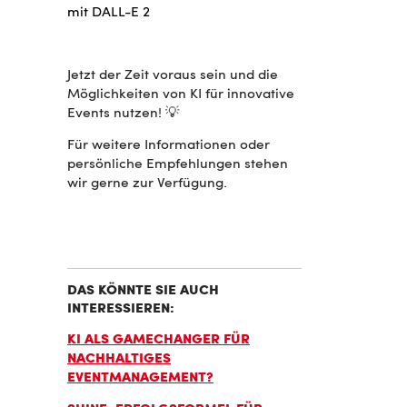
mit DALL-E 2
Jetzt der Zeit voraus sein und die
Möglichkeiten von KI für innovative
Events nutzen! 💡
Für weitere Informationen oder
persönliche Empfehlungen stehen
wir gerne zur Verfügung.
DAS KÖNNTE SIE AUCH
INTERESSIEREN:
KI ALS GAMECHANGER FÜR
NACHHALTIGES
EVENTMANAGEMENT?