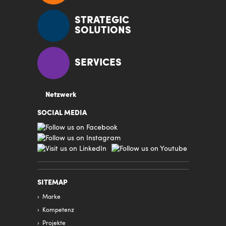
STRATEGIC
SOLUTIONS
SERVICES
Netzwerk
SOCIAL MEDIA
SITEMAP
Marke
Kompetenz
Projekte