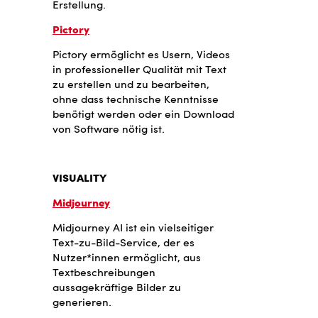
Erstellung.
Pictory
Pictory ermöglicht es Usern, Videos
in professioneller Qualität mit Text
zu erstellen und zu bearbeiten,
ohne dass technische Kenntnisse
benötigt werden oder ein Download
von Software nötig ist.
VISUALITY
Midjourney
Midjourney AI ist ein vielseitiger
Text-zu-Bild-Service, der es
Nutzer*innen ermöglicht, aus
Textbeschreibungen
aussagekräftige Bilder zu
generieren.