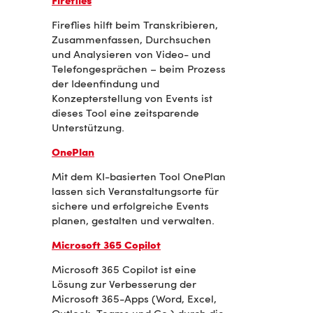
Fireflies
Fireflies hilft beim Transkribieren,
Zusammenfassen, Durchsuchen
und Analysieren von Video- und
Telefongesprächen – beim Prozess
der Ideenfindung und
Konzepterstellung von Events ist
dieses Tool eine zeitsparende
Unterstützung.
OnePlan
Mit dem KI-basierten Tool OnePlan
lassen sich Veranstaltungsorte für
sichere und erfolgreiche Events
planen, gestalten und verwalten.
Microsoft 365 Copilot
Microsoft 365 Copilot ist eine
Lösung zur Verbesserung der
Microsoft 365-Apps (Word, Excel,