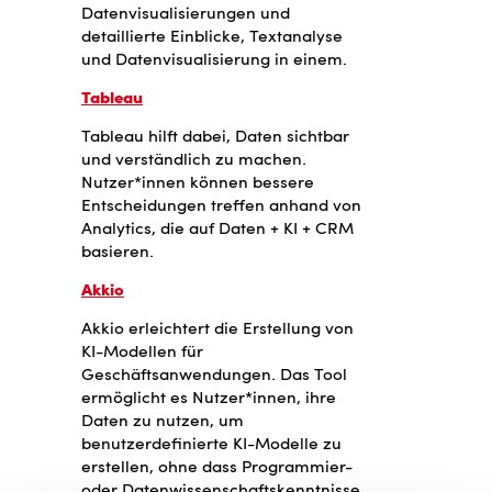
Datenvisualisierungen und
detaillierte Einblicke, Textanalyse
und Datenvisualisierung in einem.
Tableau
Tableau hilft dabei, Daten sichtbar
und verständlich zu machen.
Nutzer*innen können bessere
Entscheidungen treffen anhand von
Analytics, die auf Daten + KI + CRM
basieren.
Akkio
Akkio erleichtert die Erstellung von
KI-Modellen für
Geschäftsanwendungen. Das Tool
ermöglicht es Nutzer*innen, ihre
Daten zu nutzen, um
benutzerdefinierte KI-Modelle zu
erstellen, ohne dass Programmier-
oder Datenwissenschaftskenntnisse