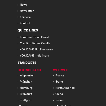
News
Newsletter
Karriere
Kontakt
QUICK LINKS
Kommunikation Direkt
Creating Better Results
VOK DAMS Publikationen
VOK DAMS - die Story
STANDORTE
DEUTSCHLAND
WELTWEIT
Wuppertal
France
München
Iberia
Hamburg
North America
Frankfurt
China
Stuttgart
Estonia