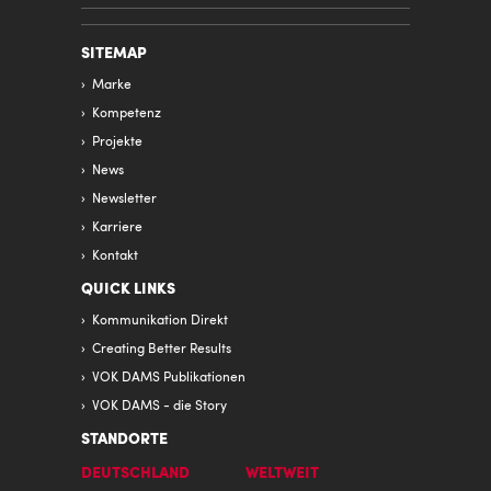
SITEMAP
Marke
Kompetenz
Projekte
News
Newsletter
Karriere
Kontakt
QUICK LINKS
Kommunikation Direkt
Creating Better Results
VOK DAMS Publikationen
VOK DAMS - die Story
STANDORTE
DEUTSCHLAND
WELTWEIT