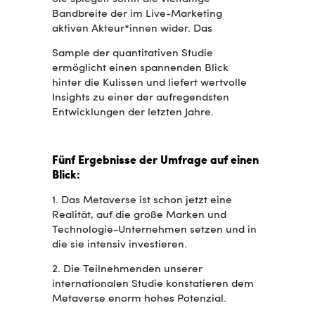
Bandbreite der im Live-Marketing
aktiven Akteur*innen wider. Das
Sample der quantitativen Studie
ermöglicht einen spannenden Blick
hinter die Kulissen und liefert wertvolle
Insights zu einer der aufregendsten
Entwicklungen der letzten Jahre.
Fünf Ergebnisse der Umfrage auf einen
Blick:
1. Das Metaverse ist schon jetzt eine
Realität, auf die große Marken und
Technologie-Unternehmen
setzen und in
die sie intensiv investieren
.
2. Die Teilnehmenden unserer
internationalen Studie konstatieren dem
Metaverse enorm hohes Potenzial.