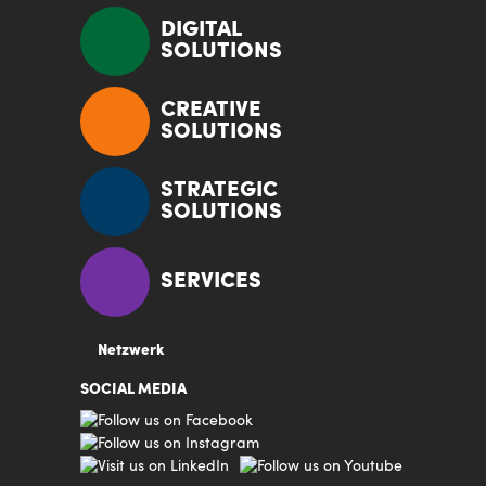
DIGITAL
SOLUTIONS
CREATIVE
SOLUTIONS
STRATEGIC
SOLUTIONS
SERVICES
Netzwerk
SOCIAL MEDIA