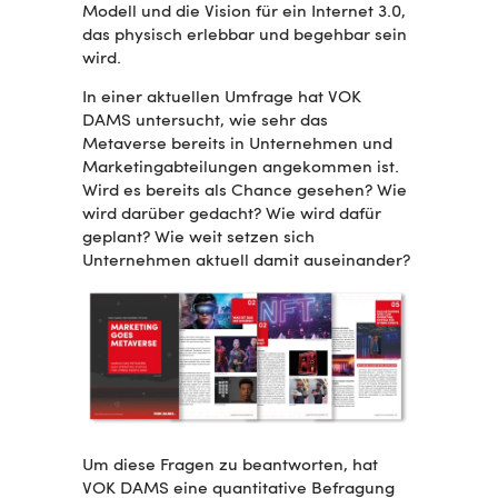
Modell und die Vision für ein Internet 3.0,
das physisch erlebbar und begehbar sein
wird.
In einer aktuellen Umfrage hat VOK
DAMS untersucht, wie sehr das
Metaverse bereits in Unternehmen und
Marketingabteilungen angekommen ist.
Wird es bereits als Chance gesehen? Wie
wird darüber gedacht? Wie wird dafür
geplant? Wie weit setzen sich
Unternehmen aktuell damit auseinander?
Um diese Fragen zu beantworten, hat
VOK DAMS eine quantitative Befragung