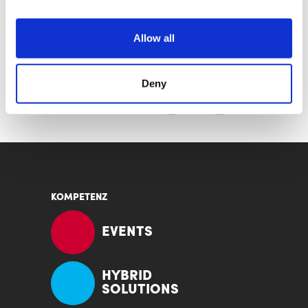
Allow all
TEILEN
Deny
KOMPETENZ
EVENTS
HYBRID
SOLUTIONS