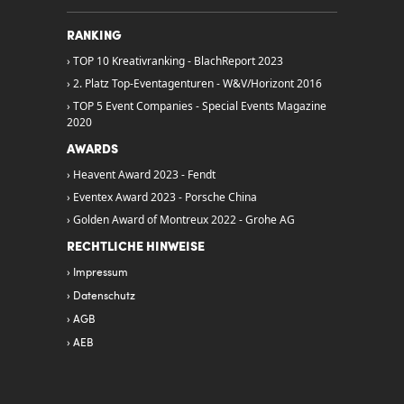
RANKING
TOP 10 Kreativranking - BlachReport 2023
2. Platz Top-Eventagenturen - W&V/Horizont 2016
TOP 5 Event Companies - Special Events Magazine
2020
AWARDS
Heavent Award 2023 - Fendt
Eventex Award 2023 - Porsche China
Golden Award of Montreux 2022 - Grohe AG
RECHTLICHE HINWEISE
Impressum
Datenschutz
AGB
AEB