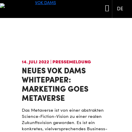
DE
14. JULI 2022
| PRESSEMELDUNG
NEUES VOK DAMS
WHITEPAPER:
MARKETING GOES
METAVERSE
Das Metaverse ist von einer abstrakten
Science-Fiction-Vision zu einer realen
Zukunftsvision geworden. Es ist ein
konkretes, vielversprechendes Business-