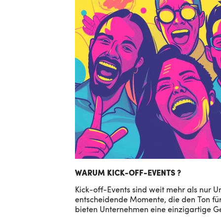
WARUM KICK-OFF-EVENTS ?
Kick-off-Events sind weit mehr als nur 
entscheidende Momente, die den Ton fü
bieten Unternehmen eine einzigartige Ge