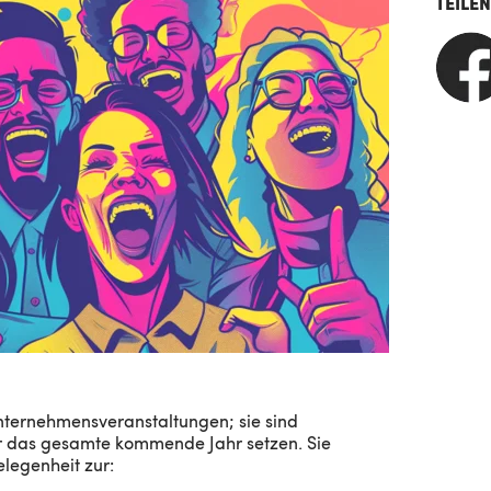
TEILE
Unternehmensveranstaltungen; sie sind
r das gesamte kommende Jahr setzen. Sie
legenheit zur: